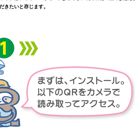
だきたいと存じます。