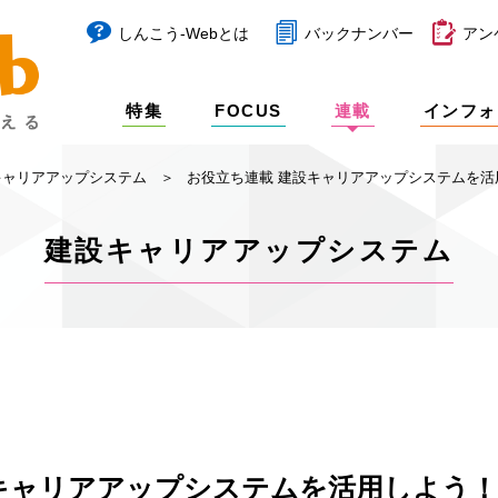
しんこう-Webとは
バックナンバー
アン
特集
FOCUS
連載
インフォ
キャリアアップシステム
お役立ち連載 建設キャリアアップシステムを活用
建設キャリアアップシステム
キャリアアップシステムを活用しよう！ 