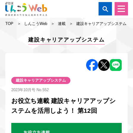

TOP
しんこうWeb
連載
建設キャリアアップシステム
建設キャリアアップシステム
建設キャリアアップシステム
2023年10月号
No.552
お役立ち連載 建設キャリアアップシ
ステムを活用しよう！ 第12回