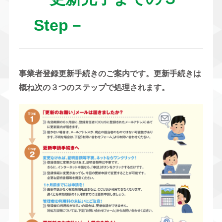
Step－
事業者登録更新手続きのご案内です。更新手続きは
概ね次の３つのステップで処理されます。