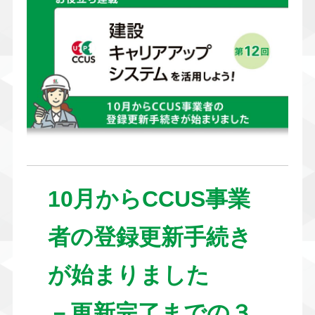
10月からCCUS事業
者の登録更新手続き
が始まりました
－更新完了までの３