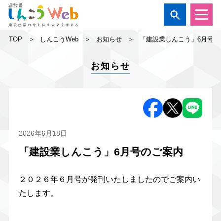

TOP
しんこうWeb
お知らせ
「建設業しんこう」6月号の
お知らせ
2026年6月18日
「建設業しんこう」6月号のご案内
２０２６年６月号が発刊いたしましたのでご案内い
たします。