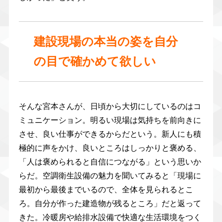
建設現場の本当の姿を自分
の目で確かめて欲しい
そんな宮本さんが、日頃から大切にしているのはコ
ミュニケーション。明るい現場は気持ちを前向きに
させ、良い仕事ができるからだという。新人にも積
極的に声をかけ、良いところはしっかりと褒める、
「人は褒められると自信につながる」という思いか
らだ。空調衛生設備の魅力を聞いてみると「現場に
最初から最後までいるので、全体を見られるとこ
ろ。自分が作った建造物が残るところ」だと返って
きた。冷暖房や給排水設備で快適な生活環境をつく