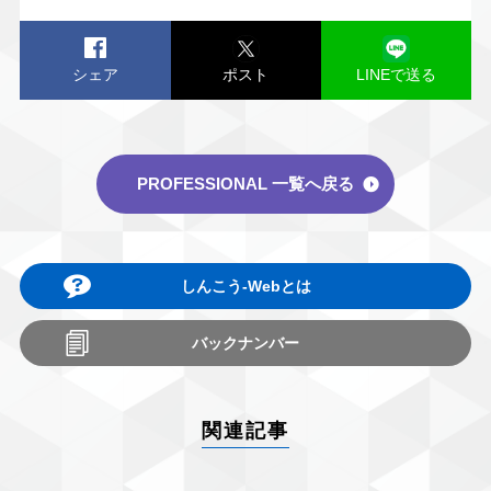
シェア
ポスト
LINEで送る
PROFESSIONAL 一覧へ戻る
しんこう-Webとは
バックナンバー
関連記事