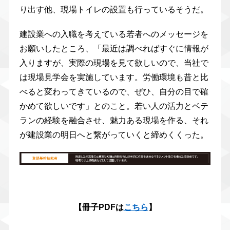
り出す他、現場トイレの設置も行っているそうだ。
建設業への入職を考えている若者へのメッセージを
お願いしたところ、「最近は調べればすぐに情報が
入りますが、実際の現場を見て欲しいので、当社で
は現場見学会を実施しています。労働環境も昔と比
べると変わってきているので、ぜひ、自分の目で確
かめて欲しいです」とのこと。若い人の活力とベテ
ランの経験を融合させ、魅力ある現場を作る、それ
が建設業の明日へと繋がっていくと締めくくった。
【冊子PDFは
こちら
】