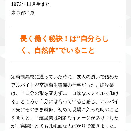
1972年11月生まれ
東京都出身
長く働く秘訣！は“自分らし
く、自然体”でいること
定時制高校に通っていた時に、友人の誘いで始めた
アルバイトが空調衛生設備の仕事だった。建設業
は、「自分の形を変えずに、自然なスタイルで働け
る」ところが自分には合っていると感じ、アルバイ
ト先にそのまま就職。初めて現場に入った時のこと
を聞くと、「建設業は雑多なイメージがありました
が、実際はとても几帳面な人ばかりで驚きました。