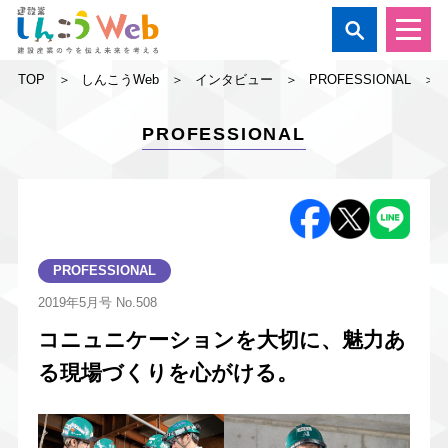

TOP
しんこうWeb
インタビュー
PROFESSIONAL
PROFESSIONAL
PROFESSIONAL
2019年5月号
No.508
コニュニケーションを大切に、魅力あ
る現場づくりを心がける。