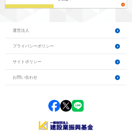
運営法人
プライバシーポリシー
サイトポリシー
お問い合わせ