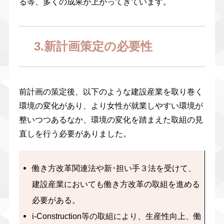
る等、多くの成果が上がってきています。
3.新計画策定の必要性
前計画の策定後、以下のような建設産業を取り巻く
環境の変化があり、より女性が就業しやすい環境が
整いつつあるなか、環境の変化を踏まえた取組の見
直しを行う必要がありました。
働き方改革関連法や新･担い手３法を受けて、
建設産業においても働き方改革の取組を進める
必要がある。
i-Construction等の取組により、生産性向上、働