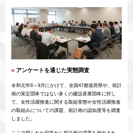
■
アンケートを通じた実態調査
令和元年8～9月にかけて、全国47都道府県や、前計
画の策定団体ではない多くの建設産業団体に対し
て、女性活躍推進に関する取組実態や女性活躍推進
の取組みについての課題、前計画の認知度等を調査
しました。
ここで得られた回答から前計画の課題を抽出され、