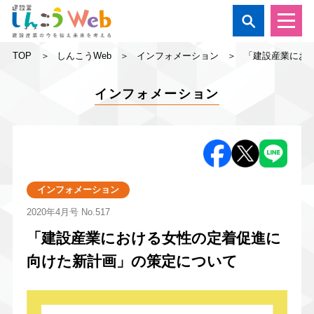

TOP
しんこうWeb
インフォメーション
「建設産業にお
インフォメーション
インフォメーション
2020年4月号
No.517
「建設産業における女性の定着促進に
向けた新計画」の策定について