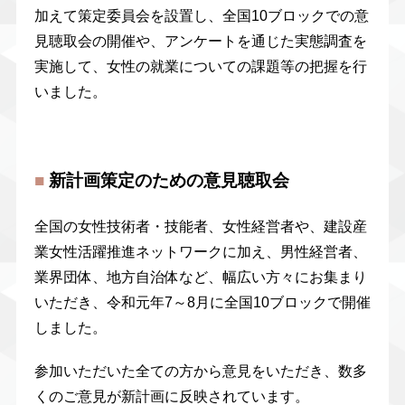
加えて策定委員会を設置し、全国10ブロックでの意
見聴取会の開催や、アンケートを通じた実態調査を
実施して、女性の就業についての課題等の把握を行
いました。
■
新計画策定のための意見聴取会
全国の女性技術者・技能者、女性経営者や、建設産
業女性活躍推進ネットワークに加え、男性経営者、
業界団体、地方自治体など、幅広い方々にお集まり
いただき、令和元年7～8月に全国10ブロックで開催
しました。
参加いただいた全ての方から意見をいただき、数多
くのご意見が新計画に反映されています。