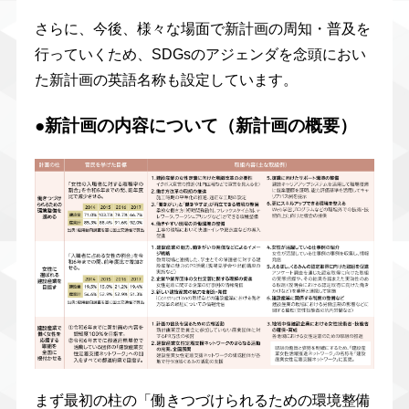
さらに、今後、様々な場面で新計画の周知・普及を
行っていくため、SDGsのアジェンダを念頭におい
た新計画の英語名称も設定しています。
●新計画の内容について（新計画の概要）
まず最初の柱の「働きつづけられるための環境整備