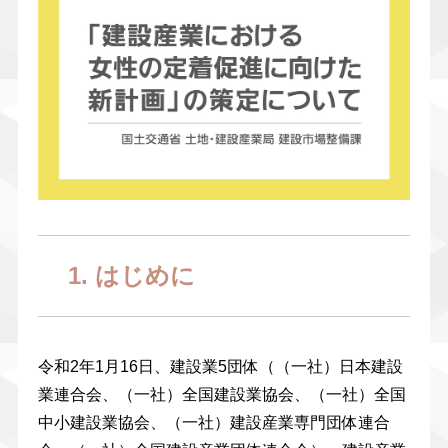
1. はじめに
令和2年1月16日、建設業5団体（（一社）日本建設
業連合会、（一社）全国建設業協会、（一社）全国
中小建設業協会、（一社）建設産業専門団体連合