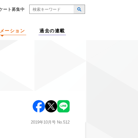
ケート募集中
メーション
過去の連載
2019年10月号
No.512