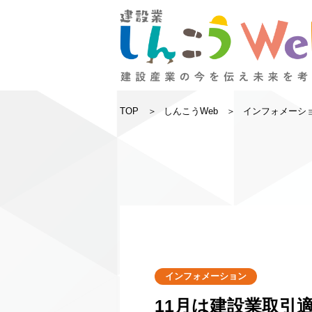
TOP
しんこうWeb
インフォメーシ
インフォメーション
11月は建設業取引