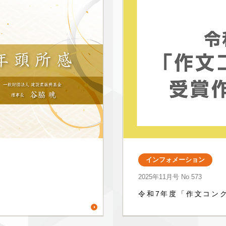
インフォメーション
2025年11月号
No 573
令和7年度「作文コン