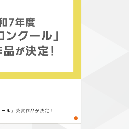
クール」受賞作品が決定！