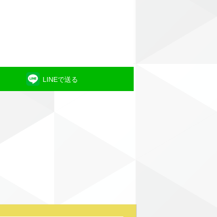
LINEで送る