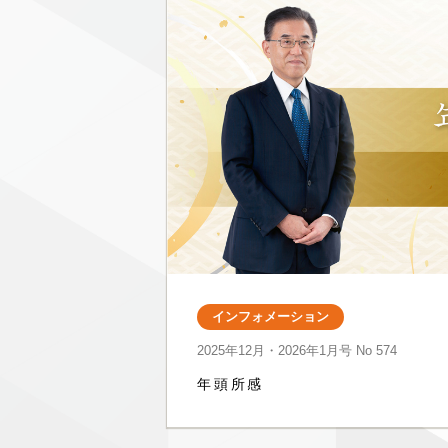
インフォメーション
2025年12月・2026年1月号
No 574
年頭所感