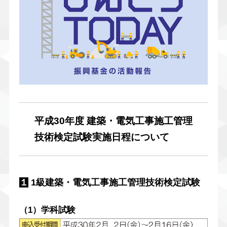
平成30年度 建築・電気工事施工管理
技術検定試験実施日程について
１
1級建築・電気工事施工管理技術検定試験
（1）学科試験