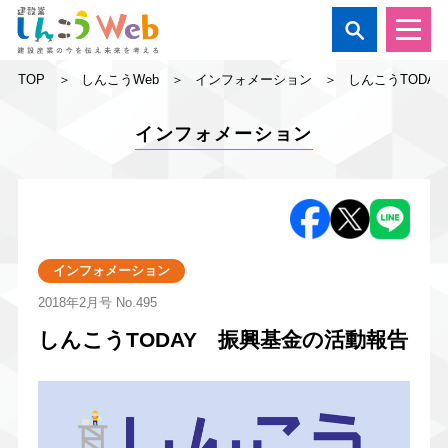

TOP
しんこうWeb
インフォメーション
しんこうTODA
インフォメーション
インフォメーション
2018年2月号
No.495
しんこうTODAY 振興基金の活動報告