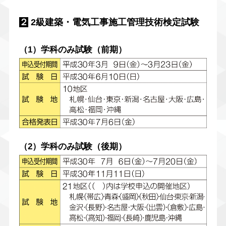
２
2級建築・電気工事施工管理技術検定試験
（1）学科のみ試験（前期）
（2）学科のみ試験（後期）