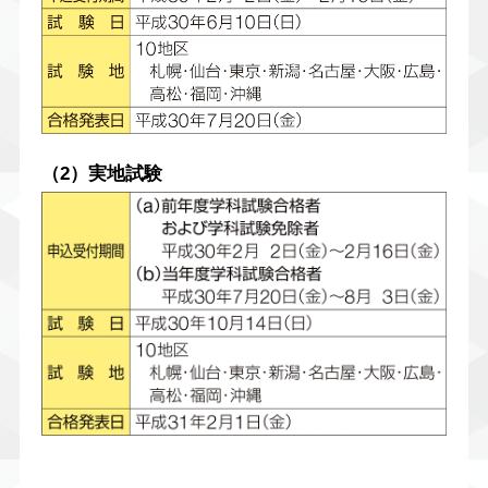
（2）実地試験