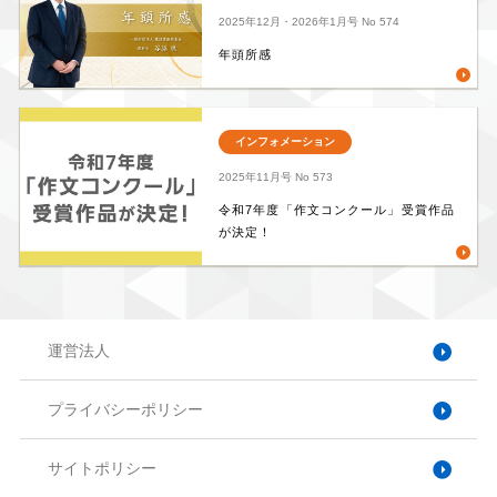
2025年12月・2026年1月号
No 574
年頭所感
インフォメーション
2025年11月号
No 573
令和7年度「作文コンクール」受賞作品
が決定！
運営法人
プライバシーポリシー
サイトポリシー