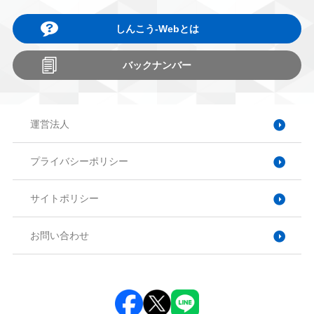
しんこう-Webとは
バックナンバー
運営法人
プライバシーポリシー
サイトポリシー
お問い合わせ