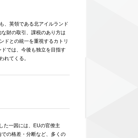
も、英領である北アイルランド
的な財の取引、課税のあり方は
ンドとの統一を重視するカトリ
ンドでは、今後も独立を目指す
われてくる。
した一因には、EUの官僚主
内での格差・分断など、多くの