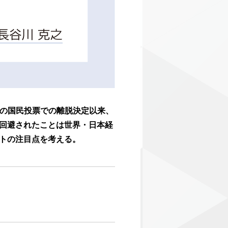
６月の国民投票での離脱決定以来、
回避されたことは世界・日本経
トの注目点を考える。