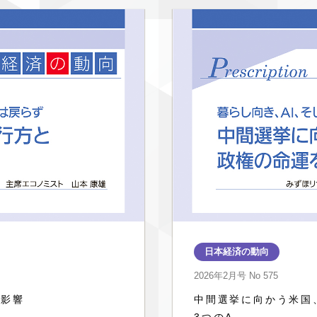
日本経済の動向
2026年2月号
No 575
の影響
中間選挙に向かう米国