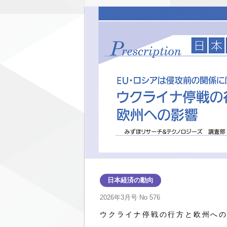
日本経済の動向
2026年3月号
No 576
ウクライナ停戦の行方と欧州へ