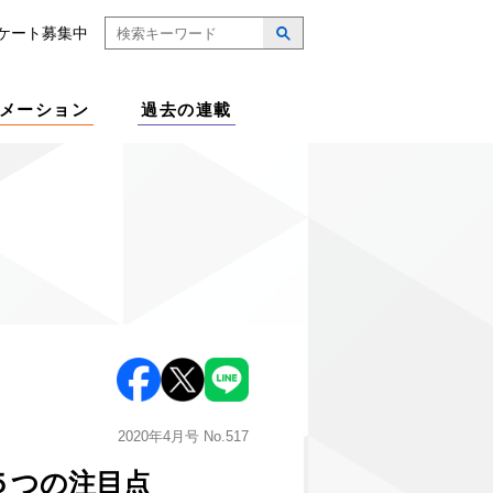
ケート募集中
メーション
過去の連載
2020年4月号
No.517
５つの注目点