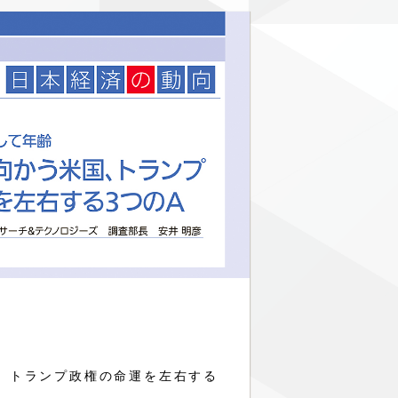
、トランプ政権の命運を左右する