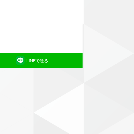
LINEで送る