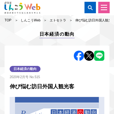

TOP
しんこうWeb
エトセトラ
伸び悩む訪日外国人観光
日本経済の動向
日本経済の動向
2020年2月号
No.515
伸び悩む訪日外国人観光客