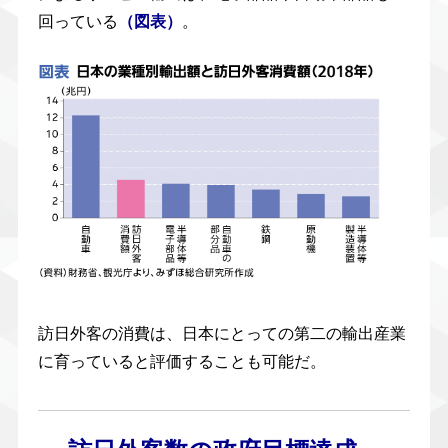
回っている
。
（図表）
訪日外客の消費は、日本にとっての第二の輸出産業
に育っていると評価することも可能だ。