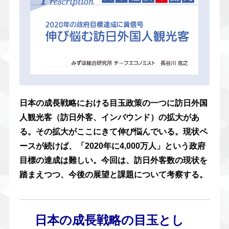
日本の成長戦略における目玉政策の一つに訪日外国
人観光客（訪日外客、インバウンド）の拡大があ
る。その拡大がここにきて伸び悩んでいる。現状ペ
ースが続けば、「2020年に4,000万人」という政府
目標の達成は難しい。今回は、訪日外客数の現状を
踏まえつつ、今後の展望と課題について考察する。
日本の成長戦略の目玉とし