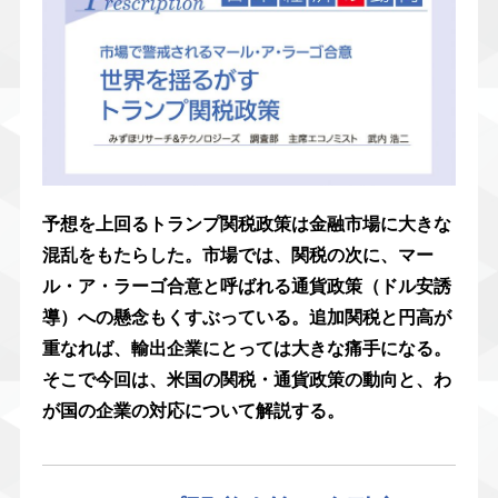
予想を上回るトランプ関税政策は金融市場に大きな
混乱をもたらした。市場では、関税の次に、マー
ル・ア・ラーゴ合意と呼ばれる通貨政策（ドル安誘
導）への懸念もくすぶっている。追加関税と円高が
重なれば、輸出企業にとっては大きな痛手になる。
そこで今回は、米国の関税・通貨政策の動向と、わ
が国の企業の対応について解説する。