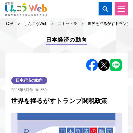

TOP
しんこうWeb
エトセトラ
世界を揺るがすトランプ
日本経済の動向
日本経済の動向
2025年6月号
No.569
世界を揺るがすトランプ関税政策