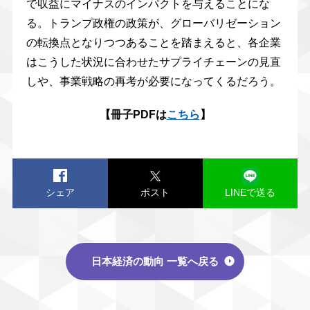
で収益にマイナスのインパクトを与えることにな
る。トランプ政権の政策が、グローバリゼーション
の転換点となりつつあることを踏まえると、各企業
はこうした状況に合わせたサプライチェーンの見直
しや、事業戦略の再考が必要になってくるだろう。
【冊子PDFは
こちら
】
シェア
ポスト
LINEで送る
日本経済の動向 一覧へ戻る