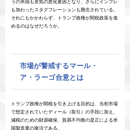
うの米国も景気の悪化要因となり、さらにインフレ
も加わったスタグフレーションも懸念されている。
それにもかかわらず、トランプ政権が関税政策を進
めるのはなぜだろうか。
市場が警戒するマール・
ア・ラーゴ合意とは
トランプ政権が関税を引き上げる目的は、当初市場
で想定されていたディール（取引）の手段に加え、
減税のための財源確保、貿易不均衡の是正による米
国製造業の復活である。