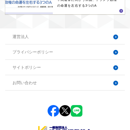
の命運を左右する3つのA
運営法人
プライバシーポリシー
サイトポリシー
お問い合わせ